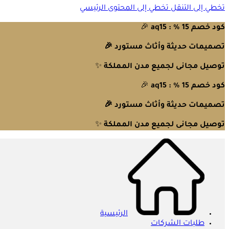
تخطي إلى التنقل
تخطي إلى المحتوى الرئيسي
كود خصم 15 % : aq15
🎉
تصميمات حديثة وأثاث مستورد 🎉
توصيل مجانى لجميع مدن المملكة
✨
كود خصم 15 % : aq15
🎉
تصميمات حديثة وأثاث مستورد 🎉
توصيل مجانى لجميع مدن المملكة
✨
الرئيسية
طلبات الشركات