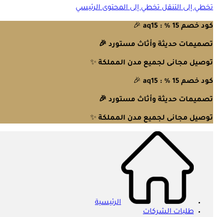
تخطي إلى التنقل
تخطي إلى المحتوى الرئيسي
كود خصم 15 % : aq15
🎉
تصميمات حديثة وأثاث مستورد 🎉
توصيل مجانى لجميع مدن المملكة
✨
كود خصم 15 % : aq15
🎉
تصميمات حديثة وأثاث مستورد 🎉
توصيل مجانى لجميع مدن المملكة
✨
الرئيسية
طلبات الشركات