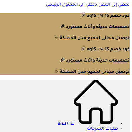
تخطي إلى التنقل
تخطي إلى المحتوى الرئيسي
كود خصم 15 % : aq15
🎉
تصميمات حديثة وأثاث مستورد 🎉
توصيل مجانى لجميع مدن المملكة
✨
كود خصم 15 % : aq15
🎉
تصميمات حديثة وأثاث مستورد 🎉
توصيل مجانى لجميع مدن المملكة
✨
الرئيسية
طلبات الشركات