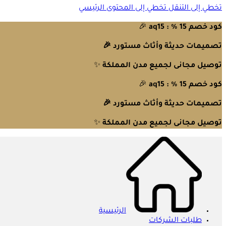
تخطي إلى التنقل
تخطي إلى المحتوى الرئيسي
كود خصم 15 % : aq15
🎉
تصميمات حديثة وأثاث مستورد 🎉
توصيل مجانى لجميع مدن المملكة
✨
كود خصم 15 % : aq15
🎉
تصميمات حديثة وأثاث مستورد 🎉
توصيل مجانى لجميع مدن المملكة
✨
الرئيسية
طلبات الشركات