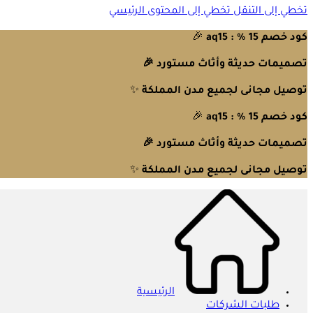
تخطي إلى التنقل
تخطي إلى المحتوى الرئيسي
كود خصم 15 % : aq15
🎉
تصميمات حديثة وأثاث مستورد 🎉
توصيل مجانى لجميع مدن المملكة
✨
كود خصم 15 % : aq15
🎉
تصميمات حديثة وأثاث مستورد 🎉
توصيل مجانى لجميع مدن المملكة
✨
الرئيسية
طلبات الشركات