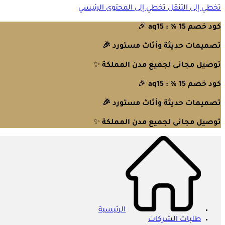
تخطي إلى التنقل
تخطي إلى المحتوى الرئيسي
كود خصم 15 % : aq15
🎉
تصميمات حديثة وأثاث مستورد 🎉
توصيل مجانى لجميع مدن المملكة
✨
كود خصم 15 % : aq15
🎉
تصميمات حديثة وأثاث مستورد 🎉
توصيل مجانى لجميع مدن المملكة
✨
الرئيسية
طلبات الشركات